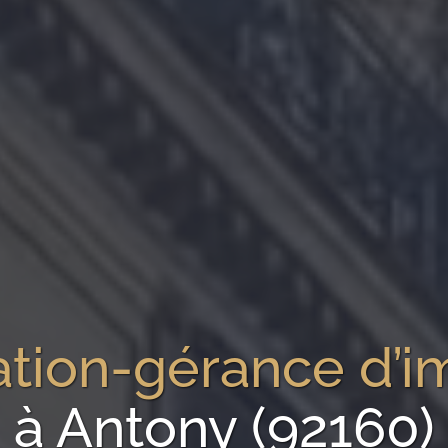
ation-gérance d’
à Antony (92160)