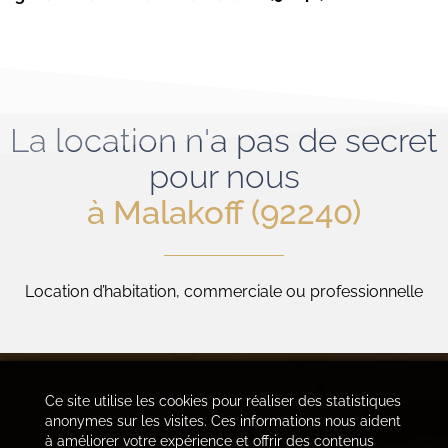
La location n'a pas de secret
pour nous
à Malakoff (92240)
Location d’habitation, commerciale ou professionnelle
Ce site utilise les cookies pour réaliser des statistiques
anonymes sur les visites. Ces informations nous aident
à améliorer votre expérience et offrir des contenus