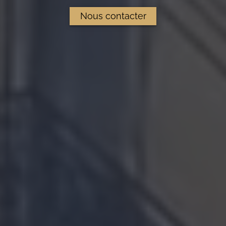
Nous contacter