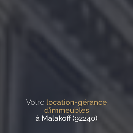
Votre
location-gérance
d’immeubles
à Malakoff (92240)