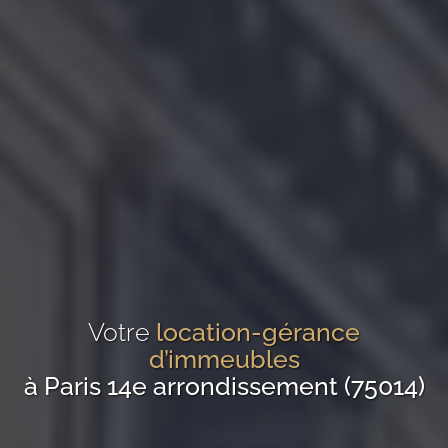
Votre
location-gérance
d’immeubles
à Paris 14e arrondissement (75014)