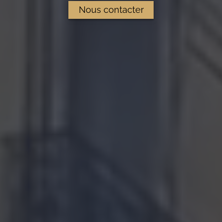
Nous contacter