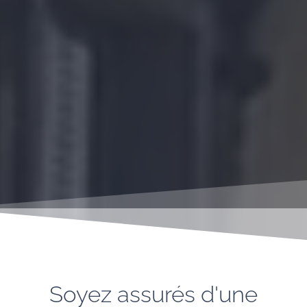
Soyez assurés d'une