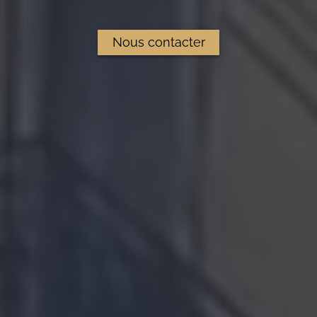
Nous contacter