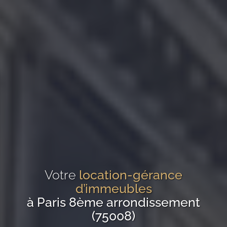
Votre
location-gérance
d’immeubles
à Paris 8ème arrondissement
(75008)