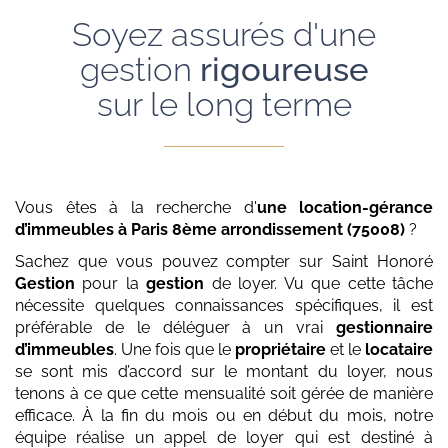
Soyez assurés d'une
gestion
rigoureuse
sur le long terme
Vous êtes à la recherche d'
une location-gérance
d’immeubles
à Paris 8ème arrondissement (75008)
?
Sachez que vous pouvez compter sur Saint Honoré
Gestion
pour la
gestion
de loyer. Vu que cette tâche
nécessite quelques connaissances spécifiques, il est
préférable de le déléguer à un vrai
gestionnaire
d’immeubles
. Une fois que le
propriétaire
et le
locataire
se sont mis d’accord sur le montant du loyer, nous
tenons à ce que cette mensualité soit gérée de manière
efficace. À la fin du mois ou en début du mois, notre
équipe réalise un appel de loyer qui est destiné à