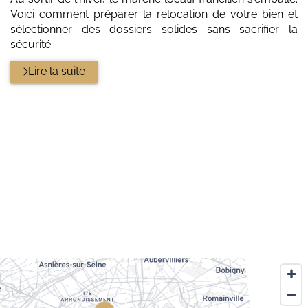
Voici comment préparer la relocation de votre bien et
sélectionner des dossiers solides sans sacrifier la
sécurité.
Lire la suite