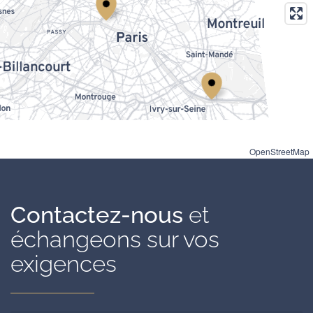
OpenStreetMap
Contactez-nous
et
échangeons sur vos
exigences