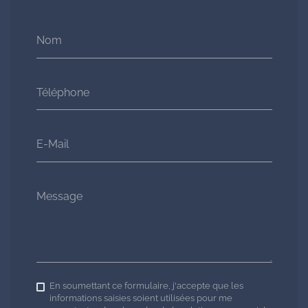
Nom
Téléphone
E-Mail
Message
En soumettant ce formulaire, j'accepte que les
informations saisies soient utilisées pour me