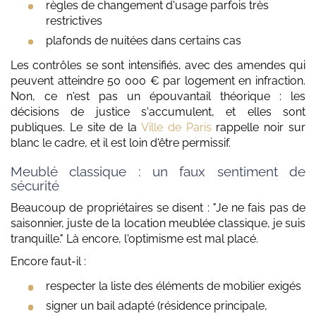
règles de changement d'usage parfois très
restrictives
plafonds de nuitées dans certains cas
Les contrôles se sont intensifiés, avec des amendes qui
peuvent atteindre 50 000 € par logement en infraction.
Non, ce n'est pas un épouvantail théorique : les
décisions de justice s'accumulent, et elles sont
publiques. Le site de la
Ville de Paris
rappelle noir sur
blanc le cadre, et il est loin d'être permissif.
Meublé classique : un faux sentiment de
sécurité
Beaucoup de propriétaires se disent : "Je ne fais pas de
saisonnier, juste de la location meublée classique, je suis
tranquille." Là encore, l'optimisme est mal placé.
Encore faut-il :
respecter la liste des éléments de mobilier exigés
signer un bail adapté (résidence principale,