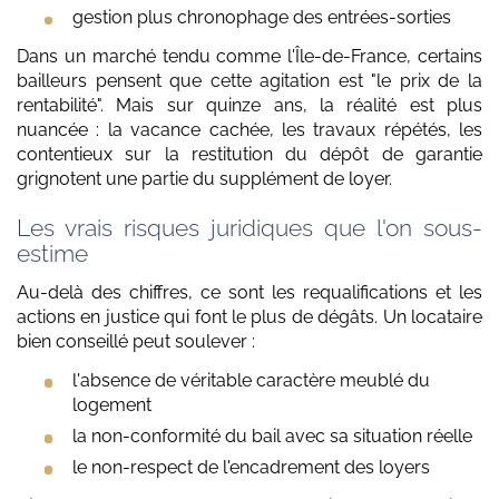
gestion plus chronophage des entrées-sorties
Dans un marché tendu comme l'Île-de-France, certains
bailleurs pensent que cette agitation est "le prix de la
rentabilité". Mais sur quinze ans, la réalité est plus
nuancée : la vacance cachée, les travaux répétés, les
contentieux sur la restitution du dépôt de garantie
grignotent une partie du supplément de loyer.
Les vrais risques juridiques que l'on sous-
estime
Au-delà des chiffres, ce sont les requalifications et les
actions en justice qui font le plus de dégâts. Un locataire
bien conseillé peut soulever :
l'absence de véritable caractère meublé du
logement
la non-conformité du bail avec sa situation réelle
le non-respect de l'encadrement des loyers