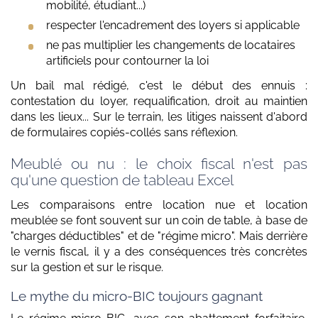
mobilité, étudiant...)
respecter l'encadrement des loyers si applicable
ne pas multiplier les changements de locataires
artificiels pour contourner la loi
Un bail mal rédigé, c'est le début des ennuis :
contestation du loyer, requalification, droit au maintien
dans les lieux... Sur le terrain, les litiges naissent d'abord
de formulaires copiés-collés sans réflexion.
Meublé ou nu : le choix fiscal n'est pas
qu'une question de tableau Excel
Les comparaisons entre location nue et location
meublée se font souvent sur un coin de table, à base de
"charges déductibles" et de "régime micro". Mais derrière
le vernis fiscal, il y a des conséquences très concrètes
sur la gestion et sur le risque.
Le mythe du micro-BIC toujours gagnant