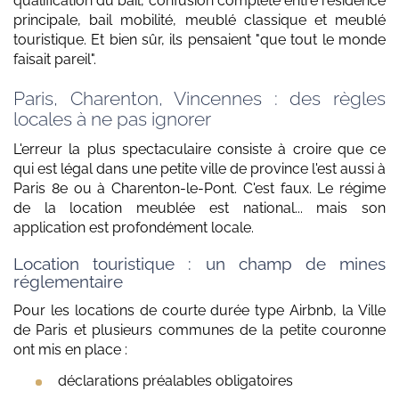
qualification du bail, confusion complète entre résidence
principale, bail mobilité, meublé classique et meublé
touristique. Et bien sûr, ils pensaient "que tout le monde
faisait pareil".
Paris, Charenton, Vincennes : des règles
locales à ne pas ignorer
L'erreur la plus spectaculaire consiste à croire que ce
qui est légal dans une petite ville de province l'est aussi à
Paris 8e ou à Charenton-le-Pont. C'est faux. Le régime
de la location meublée est national... mais son
application est profondément locale.
Location touristique : un champ de mines
réglementaire
Pour les locations de courte durée type Airbnb, la Ville
de Paris et plusieurs communes de la petite couronne
ont mis en place :
déclarations préalables obligatoires