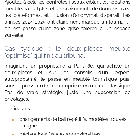
Ajoutez à cela les contrôles fiscaux ciblant les locations
meublées multiples et les croisements de données avec
les plateformes, et l'illusion d'anonymat disparaît. Les
années 2024-2025 ont clairement marqué un tournant :
on est passé d'une zone grise tolérée à un espace
surveillé.
Cas typique : le deux-pièces meublé
"optimisé" qui finit au tribunal
Imaginons un propriétaire à Paris 8e, qui achète un
deux-pièces et, sur les conseils d'un "expert"
autoproclamé, le passe en meublé touristique puis,
sous la pression de la copropriété, en meublé classique.
Pas de vraie stratégie, juste une succession de
bricolages.
En cinq ans :
changements de bail répétitifs, modèles trouvés
en ligne
déclarations fiscales approximatives