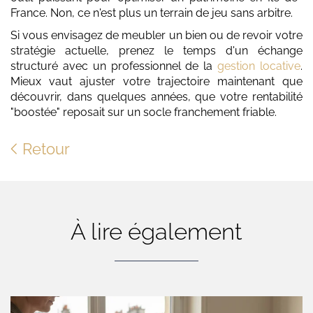
France. Non, ce n'est plus un terrain de jeu sans arbitre.
Si vous envisagez de meubler un bien ou de revoir votre
stratégie actuelle, prenez le temps d'un échange
structuré avec un professionnel de la
gestion locative
.
Mieux vaut ajuster votre trajectoire maintenant que
découvrir, dans quelques années, que votre rentabilité
"boostée" reposait sur un socle franchement friable.
Retour
À lire également