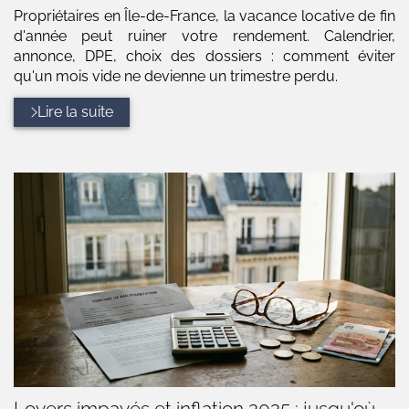
Propriétaires en Île-de-France, la vacance locative de fin
d'année peut ruiner votre rendement. Calendrier,
annonce, DPE, choix des dossiers : comment éviter
qu'un mois vide ne devienne un trimestre perdu.
Lire la suite
Loyers impayés et inflation 2025 : jusqu'où