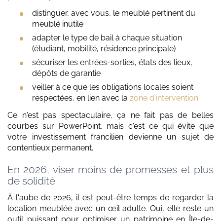
distinguer, avec vous, le meublé pertinent du
meublé inutile
adapter le type de bail à chaque situation
(étudiant, mobilité, résidence principale)
sécuriser les entrées-sorties, états des lieux,
dépôts de garantie
veiller à ce que les obligations locales soient
respectées, en lien avec la
zone d'intervention
Ce n'est pas spectaculaire, ça ne fait pas de belles
courbes sur PowerPoint, mais c'est ce qui évite que
votre investissement francilien devienne un sujet de
contentieux permanent.
En 2026, viser moins de promesses et plus
de solidité
À l'aube de 2026, il est peut-être temps de regarder la
location meublée avec un œil adulte. Oui, elle reste un
outil puissant pour optimiser un patrimoine en Île-de-