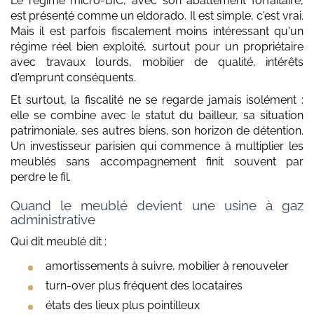
Le régime micro-BIC, avec son abattement forfaitaire,
est présenté comme un eldorado. Il est simple, c'est vrai.
Mais il est parfois fiscalement moins intéressant qu'un
régime réel bien exploité, surtout pour un propriétaire
avec travaux lourds, mobilier de qualité, intérêts
d'emprunt conséquents.
Et surtout, la fiscalité ne se regarde jamais isolément :
elle se combine avec le statut du bailleur, sa situation
patrimoniale, ses autres biens, son horizon de détention.
Un investisseur parisien qui commence à multiplier les
meublés sans accompagnement finit souvent par
perdre le fil.
Quand le meublé devient une usine à gaz
administrative
Qui dit meublé dit :
amortissements à suivre, mobilier à renouveler
turn-over plus fréquent des locataires
états des lieux plus pointilleux