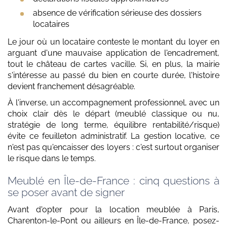
absence de vérification sérieuse des dossiers
locataires
Le jour où un locataire conteste le montant du loyer en
arguant d'une mauvaise application de l'encadrement,
tout le château de cartes vacille. Si, en plus, la mairie
s'intéresse au passé du bien en courte durée, l'histoire
devient franchement désagréable.
À l'inverse, un accompagnement professionnel, avec un
choix clair dès le départ (meublé classique ou nu,
stratégie de long terme, équilibre rentabilité/risque)
évite ce feuilleton administratif. La gestion locative, ce
n'est pas qu'encaisser des loyers : c'est surtout organiser
le risque dans le temps.
Meublé en Île-de-France : cinq questions à
se poser avant de signer
Avant d'opter pour la location meublée à Paris,
Charenton-le-Pont ou ailleurs en Île-de-France, posez-