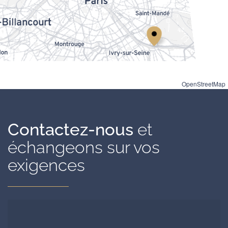
OpenStreetMap
Contactez-nous
et
échangeons sur vos
exigences