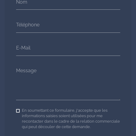
Nom
Téléphone
E-Mail
Message
En soumettant ce formulaire, j'accepte que les
informations saisies soient utilisées pour me
recontacter dans le cadre de la relation commerciale
qui peut découler de cette demande.