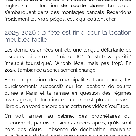
règles sur la location
de courte durée
, beaucoup
s'embarquent dans des montages bancals. Regardons
froidement les vrais pièges, ceux qui coûtent cher.
2025-2026 : la fête est finie pour la location
meublée facile
Les dernières années ont été une longue déferlante de
discours sirupeux : "micro-BIC", "cash-flow positif",
"meublé touristique", "Airbnb légal mais pas trop". En
2025, l'ambiance a sérieusement changé.
Entre la pression des municipalités franciliennes, les
durcissements successifs sur les locations de courte
durée à Paris et la remise en question des régimes
avantageux, la location meublée n'est plus ce champ
libre qu'on vend encore dans certaines vidéos YouTube.
On voit arriver au cabinet des propriétaires qui
découvrent, parfois plusieurs années après, qu'ils sont
hors des clous : absence de déclaration, mauvaise